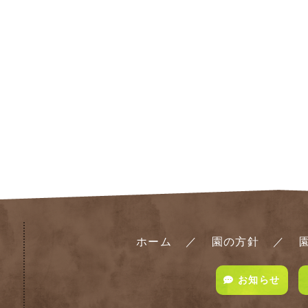
ホーム
園の方針
お知らせ