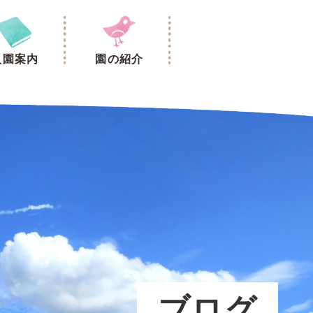
入園案内
園の紹介
ブログ