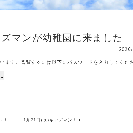
ッズマンが幼稚園に来ました
2026/
ています。閲覧するには以下にパスワードを入力してくだ
ト！
1月21日(水)キッズマン！