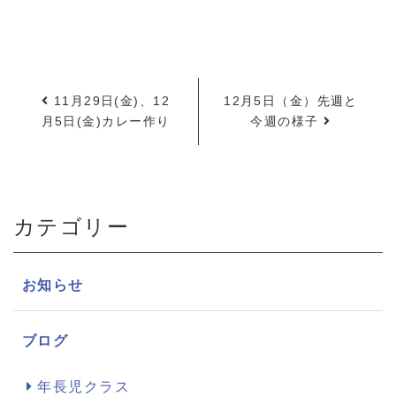
11月29日(金)、12
12月5日（金）先週と
月5日(金)カレー作り
今週の様子
カテゴリー
お知らせ
ブログ
年長児クラス