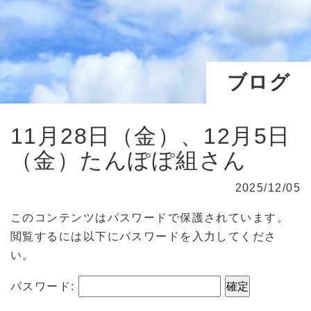
ブログ
11月28日（金）、12月5日
（金）たんぽぽ組さん
2025/12/05
このコンテンツはパスワードで保護されています。
閲覧するには以下にパスワードを入力してくださ
い。
パスワード: